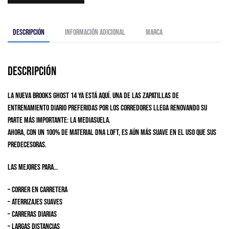
Descripción
Información adicional
Marca
Descripción
La nueva Brooks Ghost 14 ya está aquí. Una de las zapatillas de
entrenamiento diario preferidas por los corredores llega renovando su
parte más importante: la mediasuela.
Ahora, con un 100% de material DNA LOFT, es aún más suave en el uso que sus
predecesoras.
LAS MEJORES PARA…
– Correr en carretera
– Aterrizajes suaves
– Carreras diarias
– Largas distancias