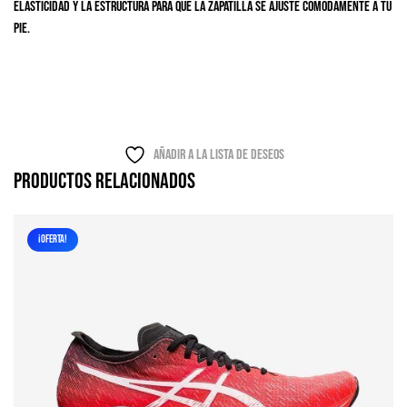
elasticidad y la estructura para que la zapatilla se ajuste cómodamente a tu
pie.
Añadir a la lista de deseos
Productos relacionados
¡OFERTA!