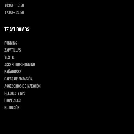
10:00 – 13:30
17:00 – 20:30
TE AYUDAMOS
Running
Zapatillas
Téxtil
Accesorios running
Bañadores
Gafas de natación
Accesorios de natación
Relojes y GPS
Frontales
Nutrición