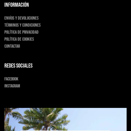
INFORMACIÓN
Envíos y devoluciones
Términos y condiciones
Política de privacidad
Política de cookies
Contactar
Redes sociales
Facebook
Instagram