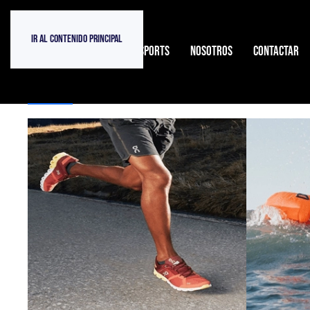
Ir al contenido principal
INICIO
TIENDA ATOPESPORTS
NOSOTROS
CONTACTAR