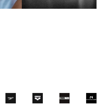
Nutrición