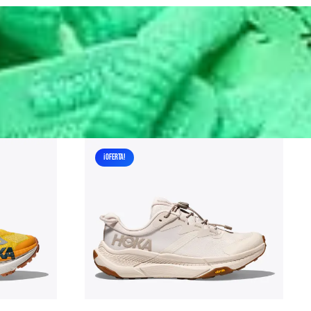
¡OFERTA!