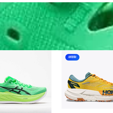
¡OFERTA!