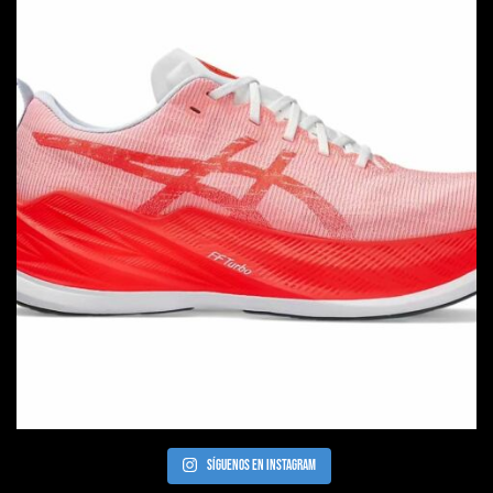
Síguenos en Instagram