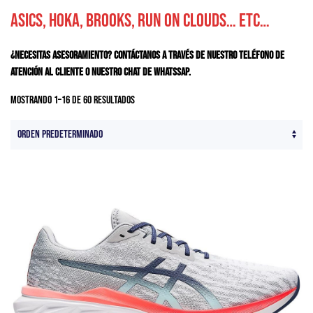
Asics, Hoka, Brooks, Run on Clouds… etc…
¿Necesitas asesoramiento? Contáctanos a través de nuestro teléfono de
atención al cliente o nuestro chat de whatssap.
Mostrando 1–16 de 60 resultados