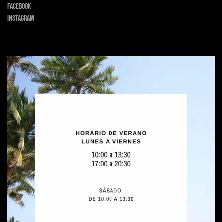
Facebook
Instagram