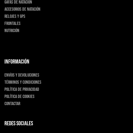
Gafas de natación
Accesorios de natación
Relojes y GPS
Frontales
Nutrición
INFORMACIÓN
Envíos y devoluciones
Términos y condiciones
Política de privacidad
Política de cookies
Contactar
Redes sociales