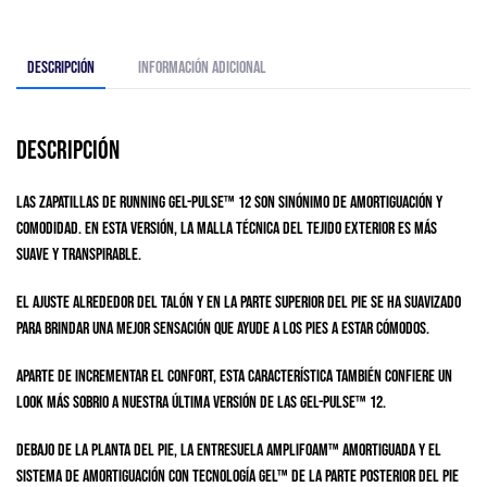
Descripción
Información adicional
Descripción
Las zapatillas de running GEL-PULSE™ 12 son sinónimo de amortiguación y
comodidad. En esta versión, la malla técnica del tejido exterior es más
suave y transpirable.
El ajuste alrededor del talón y en la parte superior del pie se ha suavizado
para brindar una mejor sensación que ayude a los pies a estar cómodos.
Aparte de incrementar el confort, esta característica también confiere un
look más sobrio a nuestra última versión de las GEL-PULSE™ 12.
Debajo de la planta del pie, la entresuela AMPLIFOAM™ amortiguada y el
sistema de amortiguación con tecnología GEL™ de la parte posterior del pie