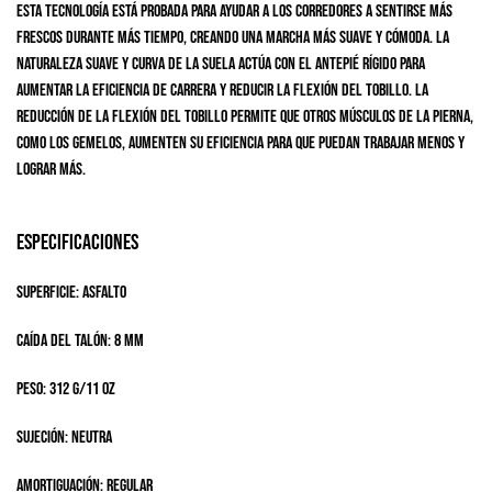
Esta tecnología está probada para ayudar a los corredores a sentirse más
frescos durante más tiempo, creando una marcha más suave y cómoda. La
naturaleza suave y curva de la suela actúa con el antepié rígido para
aumentar la eficiencia de carrera y reducir la flexión del tobillo. La
reducción de la flexión del tobillo permite que otros músculos de la pierna,
como los gemelos, aumenten su eficiencia para que puedan trabajar menos y
lograr más.
Especificaciones
Superficie: Asfalto
Caída del talón: 8 mm
Peso: 312 g/11 oz
Sujeción: Neutra
Amortiguación: Regular