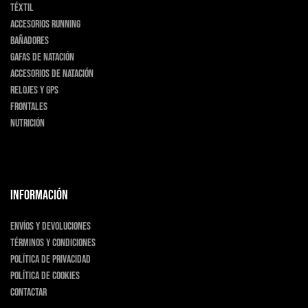
Téxtil
Accesorios running
Bañadores
Gafas de natación
Accesorios de natación
Relojes y GPS
Frontales
Nutrición
INFORMACIÓN
Envíos y devoluciones
Términos y condiciones
Política de privacidad
Política de cookies
Contactar