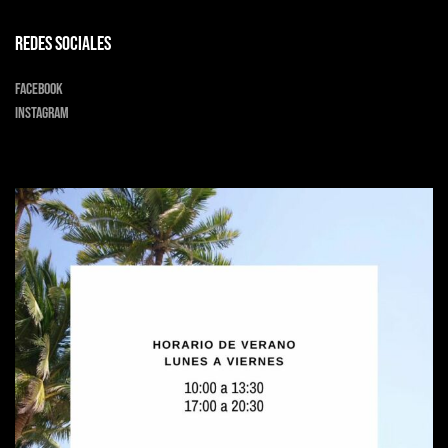
Redes sociales
Facebook
Instagram