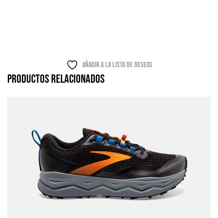
Añadir a la lista de deseos
Productos relacionados