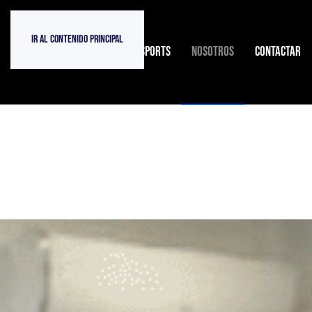
Ir al contenido principal
INICIO
TIENDA ATOPESPORTS
NOSOTROS
CONTACTAR