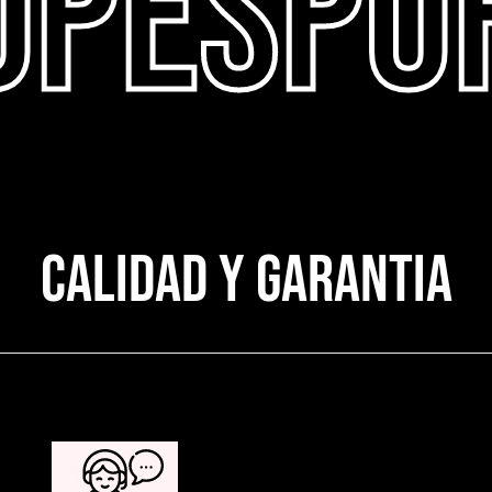
OPESPO
CALIDAD Y GARANTIA