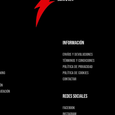
INFORMACIÓN
Envíos y devoluciones
Términos y condiciones
Política de privacidad
ning
Política de cookies
Contactar
ión
natación
Redes sociales
Facebook
Instagram