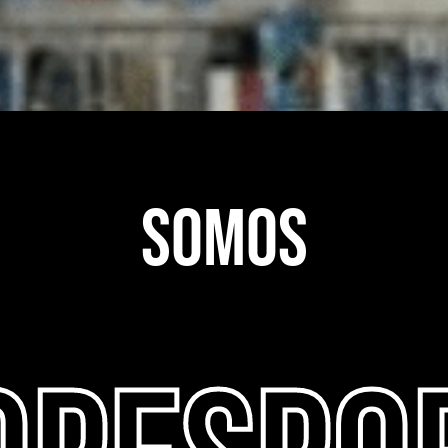
SOMOS