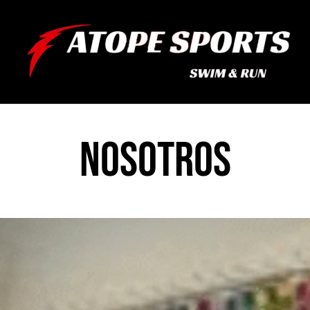
NOSOTROS