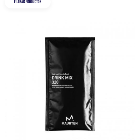
Filtrar productos