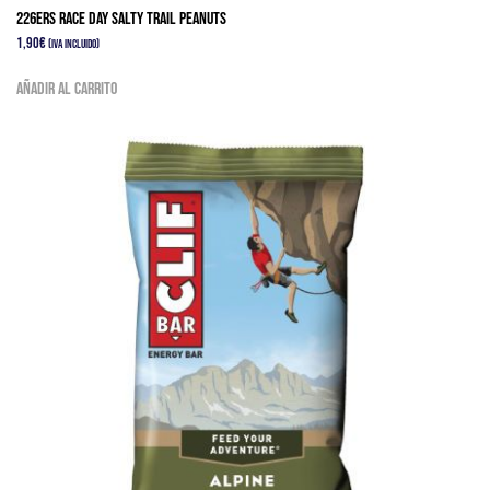
226ERS RACE DAY SALTY TRAIL PEANUTS
1,90
€
(IVA Incluido)
Añadir al carrito