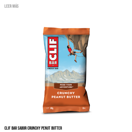
Leer más
Clif bar sabor Crunchy Penut butter