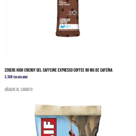
226ERS HIGH ENERGY GEL CAFFEINE EXPRESSO COFFEE 80 mg de cafeína
3,30
€
(IVA Incluido)
Añadir al carrito