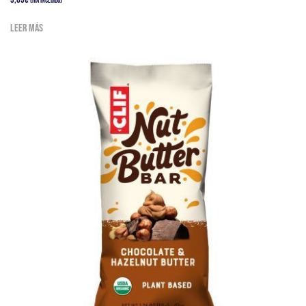
(IVA Incluido)
Leer más