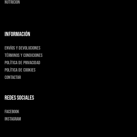
Nutrición
INFORMACIÓN
Envíos y devoluciones
Términos y condiciones
Política de privacidad
Política de cookies
Contactar
Redes sociales
Facebook
Instagram