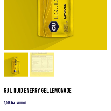
GU LIQUID ENERGY GEL LEMONADE
2,00
€
(IVA Incluido)