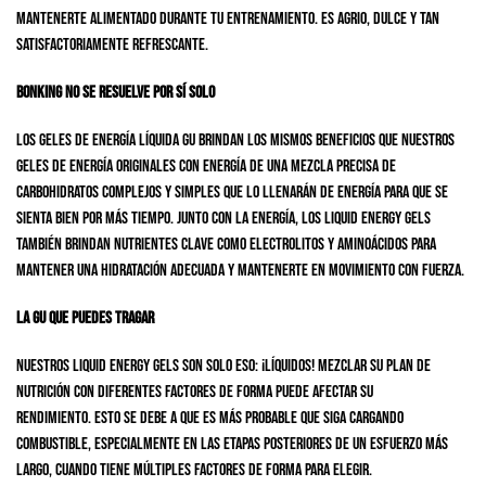
mantenerte alimentado durante tu entrenamiento. Es agrio, dulce y tan
satisfactoriamente refrescante.
Bonking no se resuelve por sí solo
Los geles de energía líquida GU brindan los mismos beneficios que nuestros
geles de energía originales con energía de una mezcla precisa de
carbohidratos complejos y simples que lo llenarán de energía para que se
sienta bien por más tiempo. Junto con la energía, los Liquid Energy Gels
también brindan nutrientes clave como electrolitos y aminoácidos para
mantener una hidratación adecuada y mantenerte en movimiento con fuerza.
La GU que puedes tragar
Nuestros Liquid Energy Gels son solo eso: ¡líquidos! Mezclar su plan de
nutrición con diferentes factores de forma puede afectar su
rendimiento. Esto se debe a que es más probable que siga cargando
combustible, especialmente en las etapas posteriores de un esfuerzo más
largo, cuando tiene múltiples factores de forma para elegir.