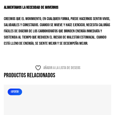
Alimentamos la necesidad de movernos
Creemos que el movimiento, en cualquier forma, puede hacernos sentir vivos,
saludables y conectados. Cuando se mueve y hace ejercicio, necesita calorías
fáciles de digerir de los carbohidratos que brinden energía inmediata y
sostenida al tiempo que reducen el riesgo de malestar estomacal. Cuando
está lleno de energía, se siente mejor y se desempeña mejor.
Añadir a la lista de deseos
Productos relacionados
¡OFERTA!