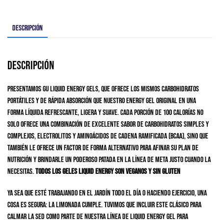
Descripción
Descripción
Presentamos GU Liquid Energy Gels, que ofrece los mismos carbohidratos
portátiles y de rápida absorción que nuestro Energy Gel original en una
forma líquida refrescante, ligera y suave. Cada porción de 100 calorías no
solo ofrece una combinación de excelente sabor de carbohidratos simples y
complejos, electrolitos y aminoácidos de cadena ramificada (BCAA), sino que
también le ofrece un factor de forma alternativo para afinar su plan de
nutrición y brindarle un poderoso patada en la línea de meta justo cuando la
necesitas.
Todos los geles Liquid Energy son veganos y sin gluten
Ya sea que esté trabajando en el jardín todo el día o haciendo ejercicio, una
cosa es segura: la limonada cumple. Tuvimos que incluir este clásico para
calmar la sed como parte de nuestra línea de Liquid Energy Gel para