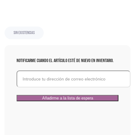
Sin existencias
Notificarme cuando el artículo esté de nuevo en inventario.