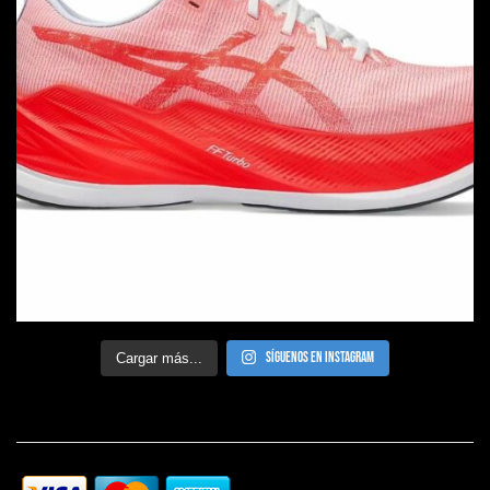
Síguenos en Instagram
Cargar más...