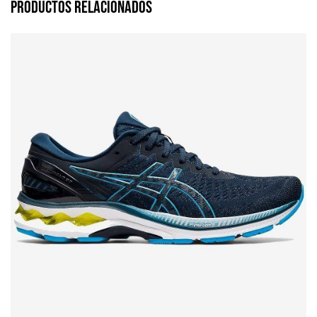
Productos relacionados