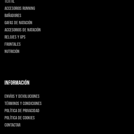
Téxtil
Accesorios running
Bañadores
Gafas de natación
Accesorios de natación
Relojes y GPS
Frontales
Nutrición
INFORMACIÓN
Envíos y devoluciones
Términos y condiciones
Política de privacidad
Política de cookies
Contactar