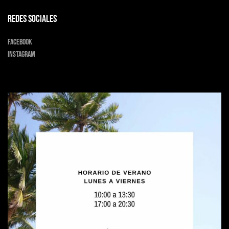
Redes sociales
Facebook
Instagram