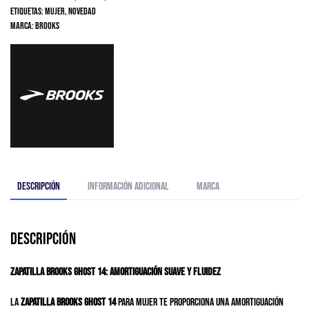
Etiquetas:
Mujer
,
Novedad
Marca:
Brooks
Descripción
Información adicional
Marca
Descripción
Zapatilla Brooks Ghost 14: amortiguación suave y fluidez
La
zapatilla
Brooks Ghost 14
para mujer te proporciona una amortiguación