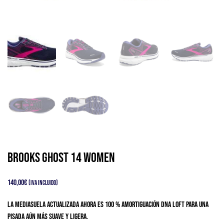
Brooks Ghost 14 Women
140,00
€
(IVA Incluido)
La mediasuela actualizada ahora es 100 % amortiguación DNA LOFT para una
pisada aún más suave y ligera.