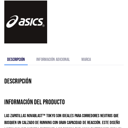
Descripción
Información adicional
Marca
Descripción
Información del producto
Las zapatillas NOVABLAST™ Tokyo son ideales para corredores neutros que
busquen un calzado de running con gran capacidad de reacción. Este diseño