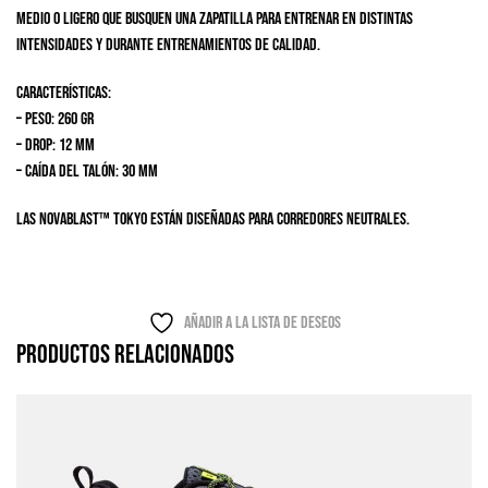
medio o ligero que busquen una zapatilla para entrenar en distintas
intensidades y durante entrenamientos de calidad.
Características:
– Peso: 260 gr
– Drop: 12 mm
– Caída del talón: 30 mm
Las NOVABLAST™ TOKYO están diseñadas para Corredores neutrales.
Añadir a la lista de deseos
Productos relacionados