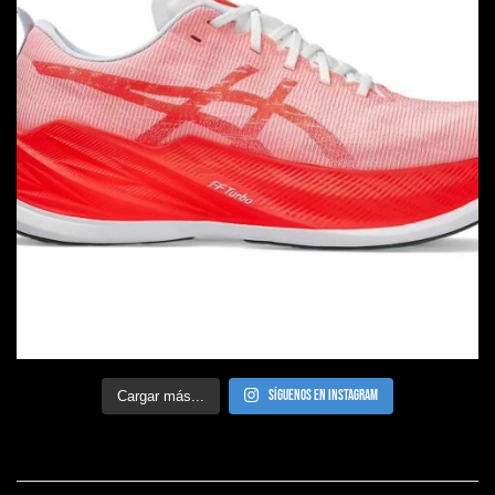
Síguenos en Instagram
Cargar más...