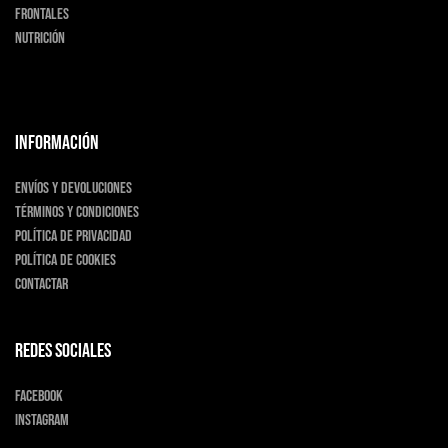
Frontales
Nutrición
INFORMACIÓN
Envíos y devoluciones
Términos y condiciones
Política de privacidad
Política de cookies
Contactar
Redes sociales
Facebook
Instagram