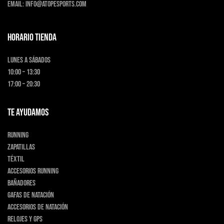
Email:
info@atopesports.com
HORARIO TIENDA
Lunes a Sábados
10:00 – 13:30
17:00 – 20:30
TE AYUDAMOS
Running
Zapatillas
Téxtil
Accesorios running
Bañadores
Gafas de natación
Accesorios de natación
Relojes y GPS