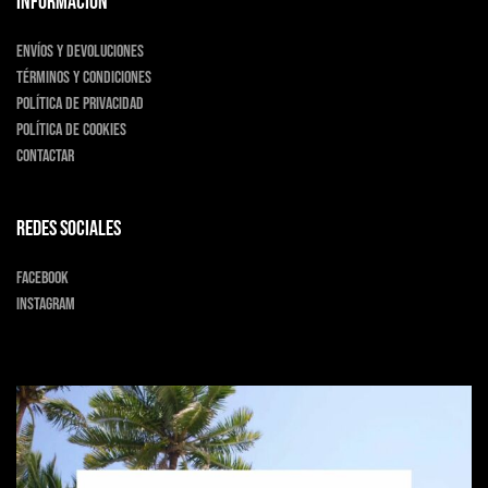
INFORMACIÓN
Envíos y devoluciones
Términos y condiciones
Política de privacidad
Política de cookies
Contactar
Redes sociales
Facebook
Instagram