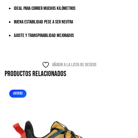
Ideal para correr muchos kilómetros
Buena estabilidad pese a ser neutra
Ajuste y transpirabilidad mejorados
Añadir a la lista de deseos
Productos relacionados
¡OFERTA!