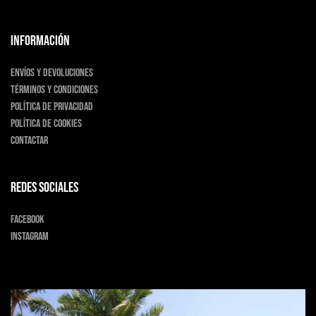
INFORMACIÓN
Envíos y devoluciones
Términos y condiciones
Política de privacidad
Política de cookies
Contactar
Redes sociales
Facebook
Instagram