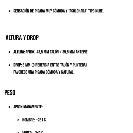
Sensación de pisada muy cómoda y “acolchada” tipo nube.
Altura y drop
Altura:
aprox. 43,5 mm talón / 35,5 mm antepié
Drop:
8 mm (diferencia entre talón y puntera)
Favorece una pisada cómoda y natural.
Peso
Aproximadamente:
Hombre: ~281 g