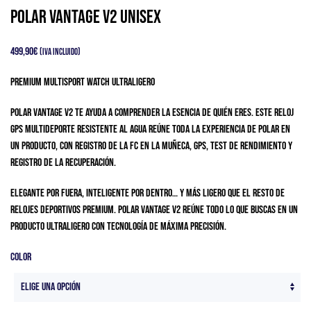
Polar Vantage V2 Unisex
499,90
€
(IVA Incluido)
PREMIUM MULTISPORT WATCH ULTRALIGERO
Polar Vantage V2 te ayuda a comprender la esencia de quién eres. Este reloj
GPS multideporte resistente al agua reúne toda la experiencia de Polar en
un producto, con registro de la FC en la muñeca, GPS, test de rendimiento y
registro de la recuperación.
Elegante por fuera, inteligente por dentro… y más ligero que el resto de
relojes deportivos premium. Polar Vantage V2 reúne todo lo que buscas en un
producto ultraligero con tecnología de máxima precisión.
Color