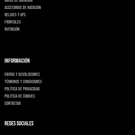
Gafas de natación
Accesorios de natación
Relojes y GPS
Frontales
Nutrición
INFORMACIÓN
Envíos y devoluciones
Términos y condiciones
Política de privacidad
Política de cookies
Contactar
Redes sociales