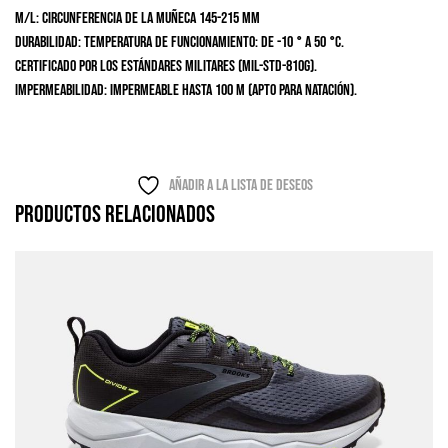
M/L: circunferencia de la muñeca 145-215 mm
Durabilidad:
Temperatura de funcionamiento: de -10 ° a 50 °C.
Certificado por los estándares militares (MIL-STD-810G).
Impermeabilidad:
Impermeable hasta 100 m (apto para natación).
Añadir a la lista de deseos
Productos relacionados