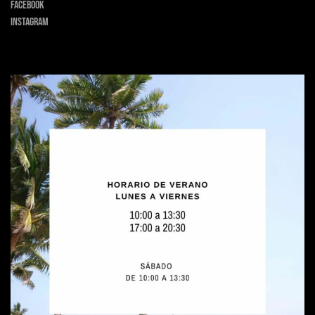
Facebook
Instagram