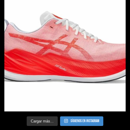
Síguenos en Instagram
Cargar más...