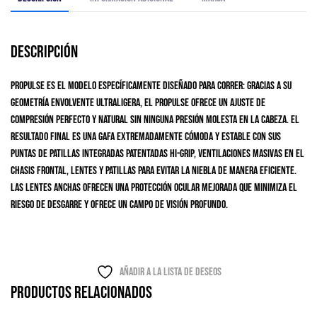
Descripción
Propulse es el modelo específicamente diseñado para correr: gracias a su
geometría envolvente ultraligera, el Propulse ofrece un ajuste de
compresión perfecto y natural sin ninguna presión molesta en la cabeza. El
resultado final es una gafa extremadamente cómoda y estable con sus
puntas de patillas integradas patentadas Hi-Grip, ventilaciones masivas en el
chasis frontal, lentes y patillas para evitar la niebla de manera eficiente.
Las lentes anchas ofrecen una protección ocular mejorada que minimiza el
riesgo de desgarre y ofrece un campo de visión profundo.
Añadir a la lista de deseos
Productos relacionados