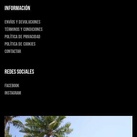
INFORMACIÓN
Envíos y devoluciones
Términos y condiciones
Política de privacidad
Política de cookies
Contactar
Redes sociales
Facebook
Instagram