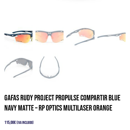
Gafas Rudy Project PROPULSE Compartir Blue
Navy Matte – RP Optics Multilaser Orange
115,00
€
(IVA Incluido)