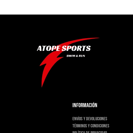
INFORMACIÓN
Envíos y devoluciones
Términos y condiciones