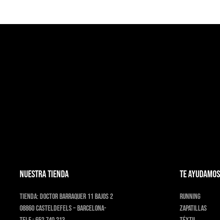
NUESTRA TIENDA
TE AYUDAMOS
Tienda:
Doctor Barraquer 11 bajos 2
Running
08860 Casteldefels – Barcelona-
Zapatillas