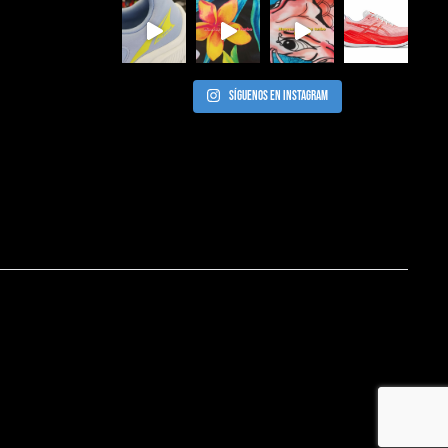
Síguenos en Instagram