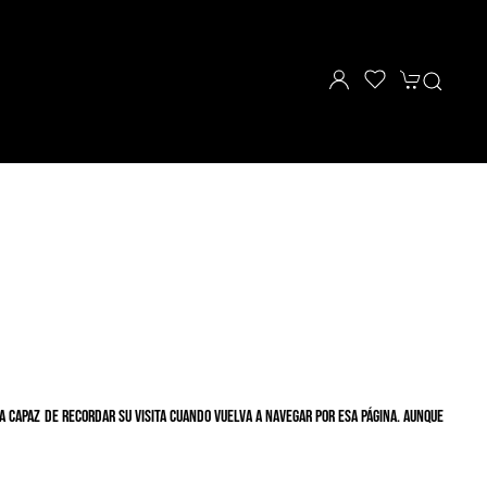
a capaz de recordar su visita cuando vuelva a navegar por esa página. Aunque