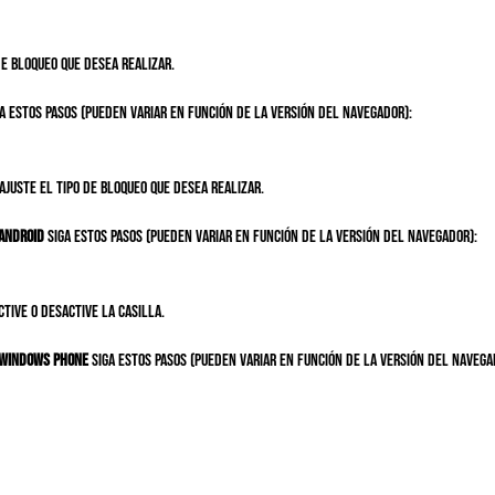
de bloqueo que desea realizar.
a estos pasos (pueden variar en función de la versión del navegador):
ajuste el tipo de bloqueo que desea realizar.
Android
siga estos pasos (pueden variar en función de la versión del navegador):
ctive o desactive la casilla.
Windows Phone
siga estos pasos (pueden variar en función de la versión del navega