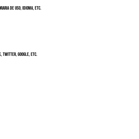
aria de uso, idioma, etc.
 Twitter, Google, etc.