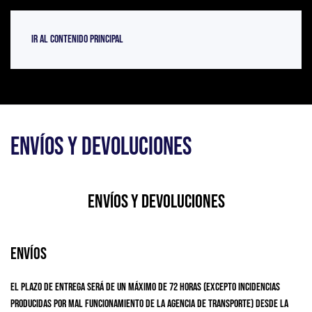
Ir al contenido principal
Envíos y Devoluciones
Envíos y Devoluciones
Envíos
El plazo de entrega será de un máximo de 72 horas (excepto incidencias
producidas por mal funcionamiento de la agencia de transporte) desde la