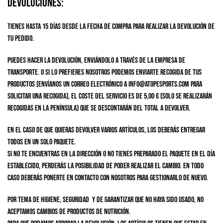
Devoluciones:
Tienes hasta 15 días desde la fecha de compra para realizar la devolución de
tu pedido.
Puedes hacer la devolución, enviándolo a través de la empresa de
transporte. O si lo prefieres nosotros podemos enviarte recogida de tus
productos (envíanos un correo electrónico a info@atopesports.com para
solicitar una recogida), el coste del servicio es de 5,00 € (solo se realizarán
recogidas en la península) que se descontarán del total a devolver.
En el caso de que quieras devolver varios artículos, los deberás entregar
todos en un solo paquete.
Si no te encuentras en la dirección o no tienes preparado el paquete en el día
establecido, perderás la posibilidad de poder realizar el cambio. En todo
caso deberás ponerte en contacto con nosotros para gestionarlo de nuevo.
Por tema de higiene, seguridad y de garantizar que no haya sido usado, no
aceptamos cambios de productos de Nutrición.