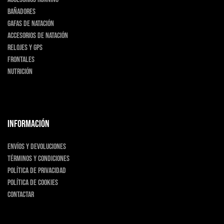
Bañadores
Gafas de natación
Accesorios de natación
Relojes y GPS
Frontales
Nutrición
INFORMACIÓN
Envíos y devoluciones
Términos y condiciones
Política de privacidad
Política de cookies
Contactar