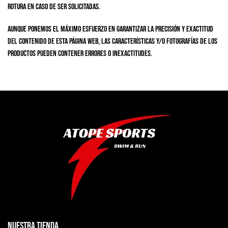
rotura en caso de ser solicitadas.
Aunque ponemos el máximo esfuerzo en garantizar la precisión y exactitud
del contenido de esta página web, las características y/o fotografías de los
productos pueden contener errores o inexactitudes.
NUESTRA TIENDA