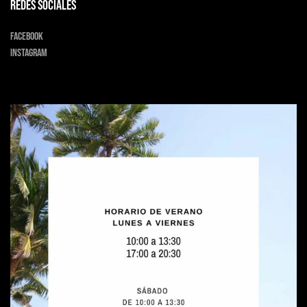
Redes sociales
Facebook
Instagram