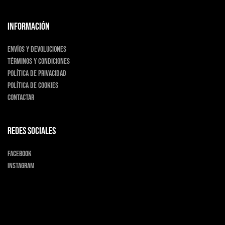
INFORMACIÓN
Envíos y devoluciones
Términos y condiciones
Política de privacidad
Política de cookies
Contactar
Redes sociales
Facebook
Instagram