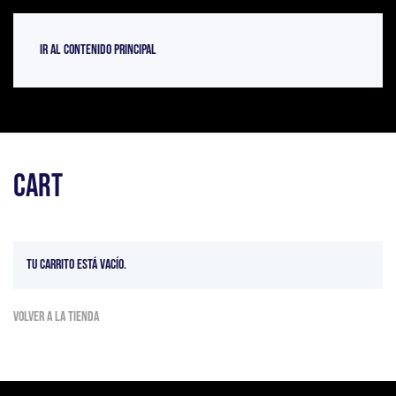
Ir al contenido principal
Cart
Tu carrito está vacío.
Volver a la tienda