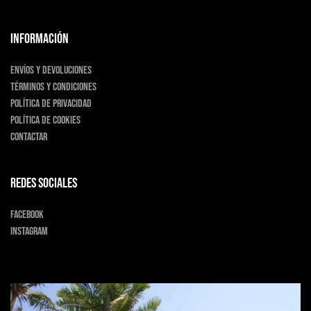
INFORMACIÓN
Envíos y devoluciones
Términos y condiciones
Política de privacidad
Política de cookies
Contactar
Redes sociales
Facebook
Instagram