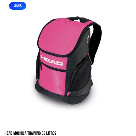
¡OFERTA!
HEAD MOCHILA TRAINING 33 Litros