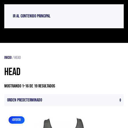
Ir al contenido principal
Inicio
/ Head
Head
Mostrando 1–16 de 19 resultados
¡OFERTA!